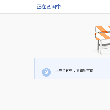
正在查询中
正在查询中，请刷新重试