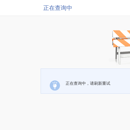
正在查询中
正在查询中，请刷新重试