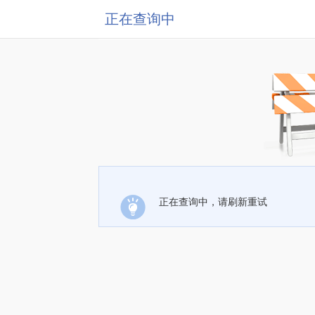
正在查询中
正在查询中，请刷新重试