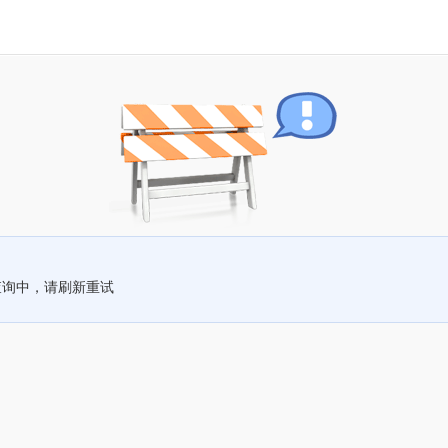
查询中，请刷新重试