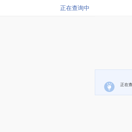
正在查询中
正在